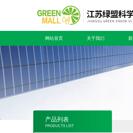
网站首页
关于我们
新
产品列表
PRODUCTS LIST