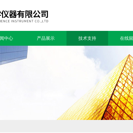
闻中心
产品展示
技术支持
在线