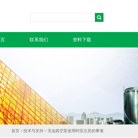
留言
联系我们
资料下载
首页
>
技术与支持
> 无油真空泵使用时应注意的事项