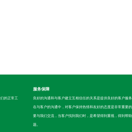
服务保障
我们的正常工
良好的沟通和与客户建立互相信任的关系是提供良好的客户服务
在与客户的沟通中，对客户保持热情和友好的态度是非常重要的
要与我们交流，当客户找到我们时，是希望得到重视，得到帮助
题。