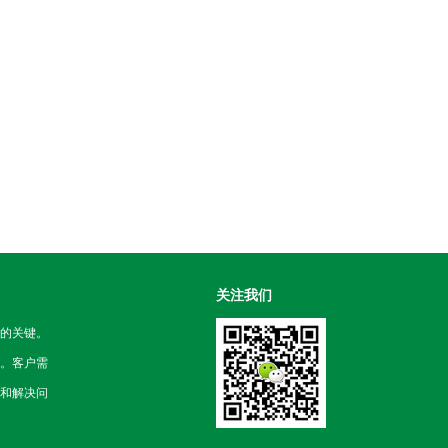
关注我们
的关键。
。客户需
和解决问