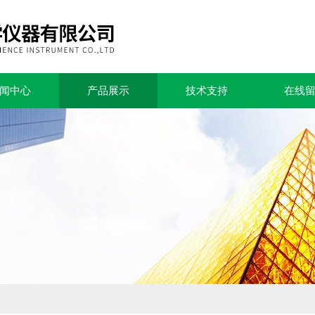
闻中心
产品展示
技术支持
在线