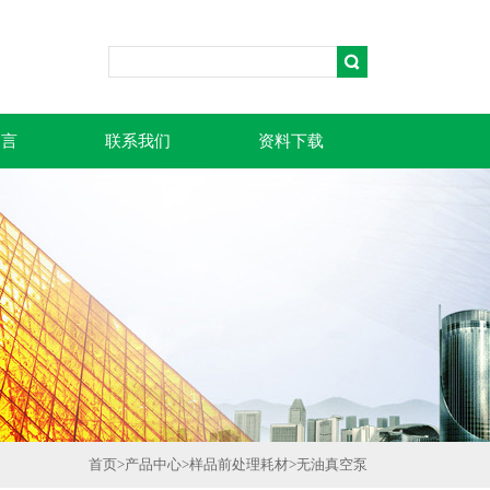
留言
联系我们
资料下载
首页
>
产品中心
>
样品前处理耗材
>
无油真空泵