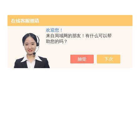
欢迎您！
来自局域网的朋友！有什么可以帮
助您的吗？