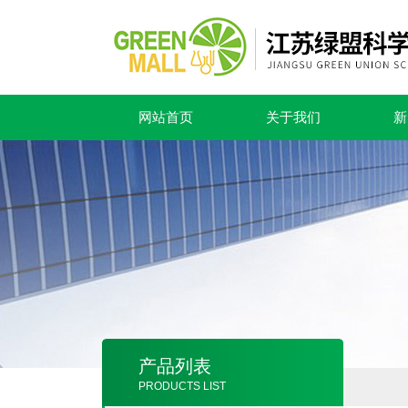
网站首页
关于我们
新
产品列表
PRODUCTS LIST