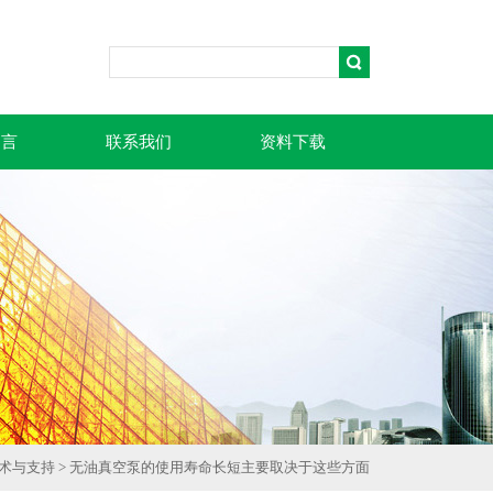
留言
联系我们
资料下载
术与支持
> 无油真空泵的使用寿命长短主要取决于这些方面