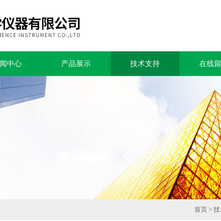
闻中心
产品展示
技术支持
在线
首页
>
技