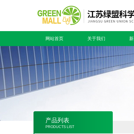
网站首页
关于我们
新
产品列表
PRODUCTS LIST