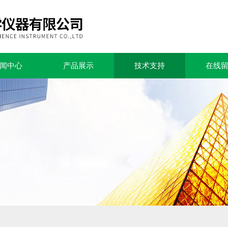
闻中心
产品展示
技术支持
在线