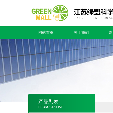
网站首页
关于我们
新
产品列表
PRODUCTS LIST