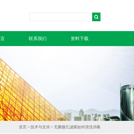
留言
联系我们
资料下载
首页
>
技术与支持
> 无菌微孔滤膜如何清洗消毒