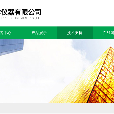
闻中心
产品展示
技术支持
在线