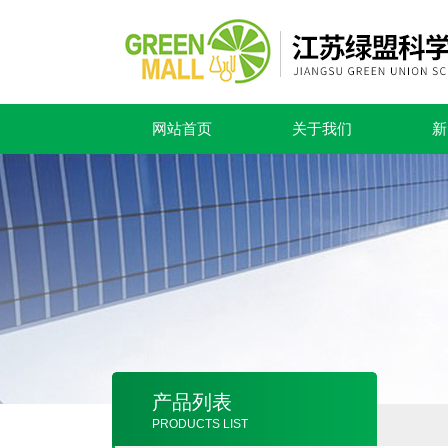
网站首页
关于我们
新
产品列表
PRODUCTS LIST