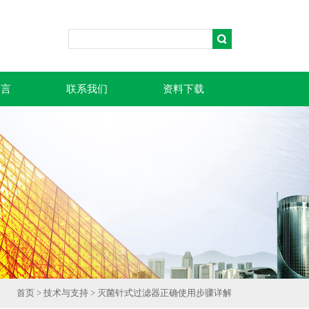
留言
联系我们
资料下载
首页
>
技术与支持
> 灭菌针式过滤器正确使用步骤详解