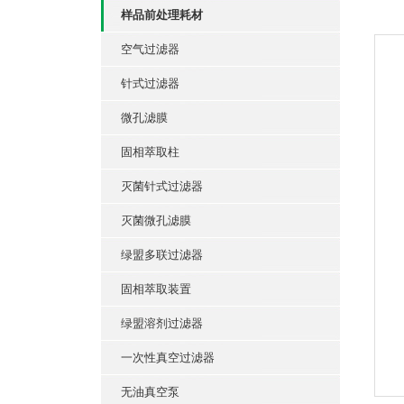
样品前处理耗材
空气过滤器
针式过滤器
微孔滤膜
固相萃取柱
灭菌针式过滤器
灭菌微孔滤膜
绿盟多联过滤器
固相萃取装置
绿盟溶剂过滤器
一次性真空过滤器
无油真空泵