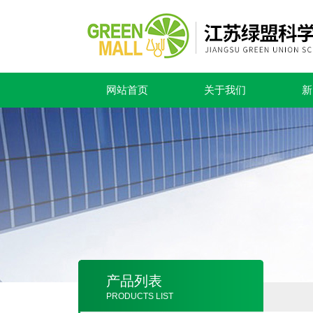
网站首页
关于我们
新
产品列表
PRODUCTS LIST