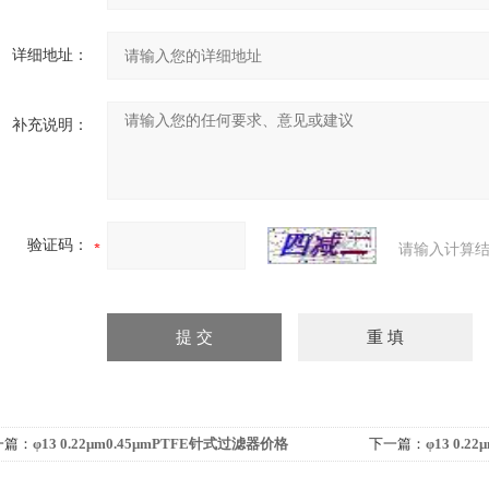
详细地址：
补充说明：
验证码：
请输入计算结
一篇：
φ13 0.22μm0.45μmPTFE针式过滤器价格
下一篇：
φ13 0.