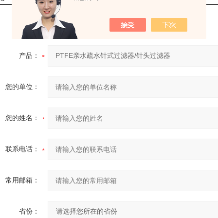
产品：
您的单位：
您的姓名：
联系电话：
常用邮箱：
省份：