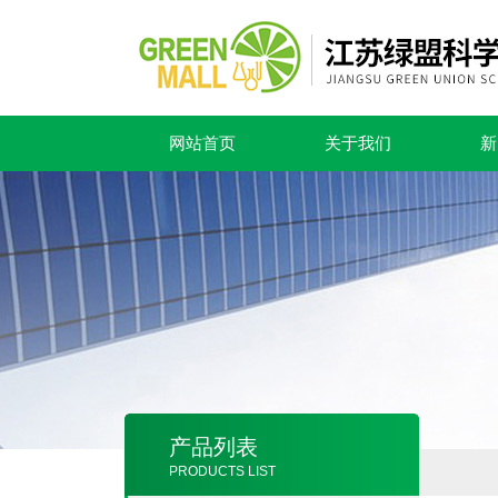
网站首页
关于我们
新
产品列表
PRODUCTS LIST