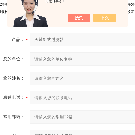
助您的吗？
水冲洗至无残留碱液，然后装入过滤器中继续使用。建议每班下班前、都要将过滤器冲
用很长时间，使用上述各种方法均不能使滤芯的过滤能力恢复的话，就说明应该更换新
产品：
您的单位：
您的姓名：
联系电话：
常用邮箱：