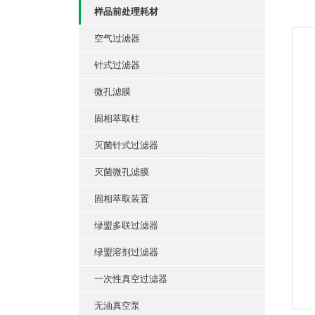
样品前处理耗材
空气过滤器
针式过滤器
微孔滤膜
固相萃取柱
灭菌针式过滤器
灭菌微孔滤膜
固相萃取装置
绿盟多联过滤器
绿盟溶剂过滤器
一次性真空过滤器
无油真空泵